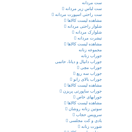
ست مردانه
ست لباس زیر مردانه
ست راحتی اسپورت مردانه
مشاهده لیست کالاها
شلوار راحتی مردانه
شلوارک مردانه
تیشرت مردانه
مشاهده لیست کالاها
مجموعه زنانه
جوراب زنانه
جوراب دانیال و دیانا، حاتمی
جوراب مچی
جوراب سه ربع
جوراب بالای زانو
مشاهده لیست کالاها
جوراب ساپورتی پریزن
جورابهای خاص
مشاهده لیست کالاها
سوتین زنانه روشان
سرویس حجاب
بادی و کت مجلسی
شورت زنانه