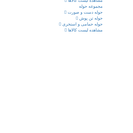
مشاهده لیست کالاها
مجموعه حوله
حوله دست و صورت
حوله تن پوش
حوله حمامی و استخری
مشاهده لیست کالاها