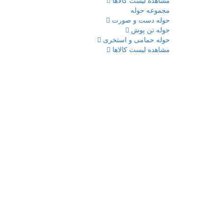
مشاهده لیست کالاها
مجموعه حوله
حوله دست و صورت
حوله تن پوش
حوله حمامی و استخری
مشاهده لیست کالاها