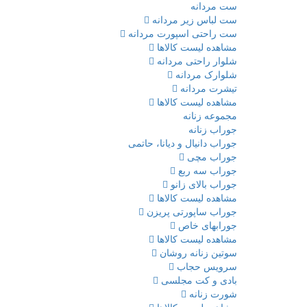
ست مردانه
ست لباس زیر مردانه
ست راحتی اسپورت مردانه
مشاهده لیست کالاها
شلوار راحتی مردانه
شلوارک مردانه
تیشرت مردانه
مشاهده لیست کالاها
مجموعه زنانه
جوراب زنانه
جوراب دانیال و دیانا، حاتمی
جوراب مچی
جوراب سه ربع
جوراب بالای زانو
مشاهده لیست کالاها
جوراب ساپورتی پریزن
جورابهای خاص
مشاهده لیست کالاها
سوتین زنانه روشان
سرویس حجاب
بادی و کت مجلسی
شورت زنانه