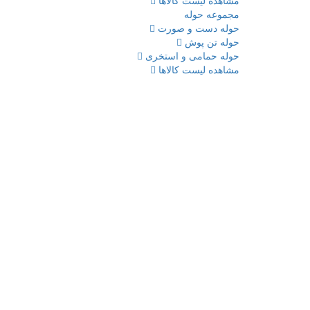
مشاهده لیست کالاها
مجموعه حوله
حوله دست و صورت
حوله تن پوش
حوله حمامی و استخری
مشاهده لیست کالاها