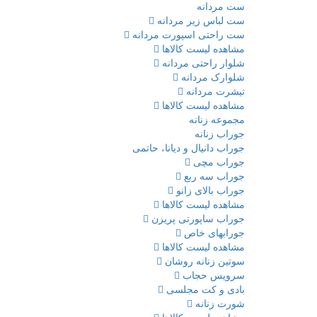
ست مردانه
ست لباس زیر مردانه
ست راحتی اسپورت مردانه
مشاهده لیست کالاها
شلوار راحتی مردانه
شلوارک مردانه
تیشرت مردانه
مشاهده لیست کالاها
مجموعه زنانه
جوراب زنانه
جوراب دانیال و دیانا، حاتمی
جوراب مچی
جوراب سه ربع
جوراب بالای زانو
مشاهده لیست کالاها
جوراب ساپورتی پریزن
جورابهای خاص
مشاهده لیست کالاها
سوتین زنانه روشان
سرویس حجاب
بادی و کت مجلسی
شورت زنانه