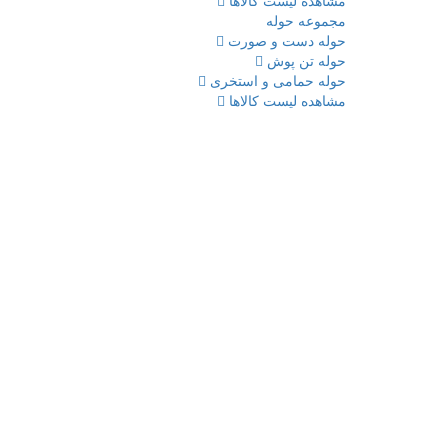
مشاهده لیست کالاها
مجموعه حوله
حوله دست و صورت
حوله تن پوش
حوله حمامی و استخری
مشاهده لیست کالاها