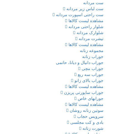
ست مردانه
ست لباس زیر مردانه
ست راحتی اسپورت مردانه
مشاهده لیست کالاها
شلوار راحتی مردانه
شلوارک مردانه
تیشرت مردانه
مشاهده لیست کالاها
مجموعه زنانه
جوراب زنانه
جوراب دانیال و دیانا، حاتمی
جوراب مچی
جوراب سه ربع
جوراب بالای زانو
مشاهده لیست کالاها
جوراب ساپورتی پریزن
جورابهای خاص
مشاهده لیست کالاها
سوتین زنانه روشان
سرویس حجاب
بادی و کت مجلسی
شورت زنانه