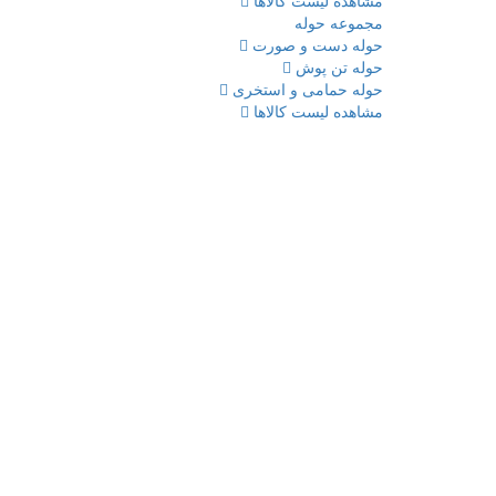
مشاهده لیست کالاها
مجموعه حوله
حوله دست و صورت
حوله تن پوش
حوله حمامی و استخری
مشاهده لیست کالاها