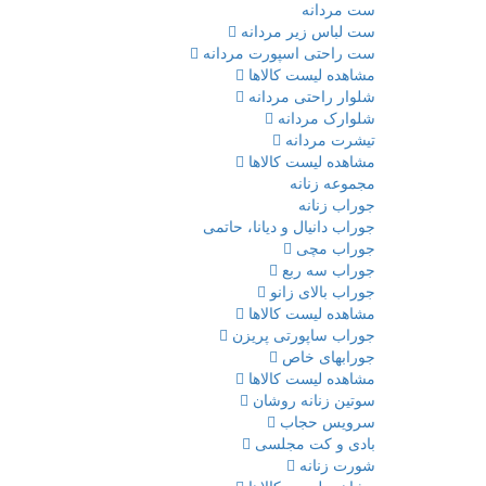
ست مردانه
ست لباس زیر مردانه
ست راحتی اسپورت مردانه
مشاهده لیست کالاها
شلوار راحتی مردانه
شلوارک مردانه
تیشرت مردانه
مشاهده لیست کالاها
مجموعه زنانه
جوراب زنانه
جوراب دانیال و دیانا، حاتمی
جوراب مچی
جوراب سه ربع
جوراب بالای زانو
مشاهده لیست کالاها
جوراب ساپورتی پریزن
جورابهای خاص
مشاهده لیست کالاها
سوتین زنانه روشان
سرویس حجاب
بادی و کت مجلسی
شورت زنانه