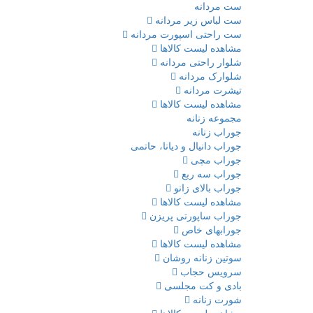
ست مردانه
ست لباس زیر مردانه
ست راحتی اسپورت مردانه
مشاهده لیست کالاها
شلوار راحتی مردانه
شلوارک مردانه
تیشرت مردانه
مشاهده لیست کالاها
مجموعه زنانه
جوراب زنانه
جوراب دانیال و دیانا، حاتمی
جوراب مچی
جوراب سه ربع
جوراب بالای زانو
مشاهده لیست کالاها
جوراب ساپورتی پریزن
جورابهای خاص
مشاهده لیست کالاها
سوتین زنانه روشان
سرویس حجاب
بادی و کت مجلسی
شورت زنانه