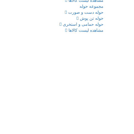
مشاهده لیست کالاها
مجموعه حوله
حوله دست و صورت
حوله تن پوش
حوله حمامی و استخری
مشاهده لیست کالاها