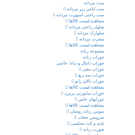
ست مردانه
ست لباس زیر مردانه
ست راحتی اسپورت مردانه
مشاهده لیست کالاها
شلوار راحتی مردانه
شلوارک مردانه
تیشرت مردانه
مشاهده لیست کالاها
مجموعه زنانه
جوراب زنانه
جوراب دانیال و دیانا، حاتمی
جوراب مچی
جوراب سه ربع
جوراب بالای زانو
مشاهده لیست کالاها
جوراب ساپورتی پریزن
جورابهای خاص
مشاهده لیست کالاها
سوتین زنانه روشان
سرویس حجاب
بادی و کت مجلسی
شورت زنانه