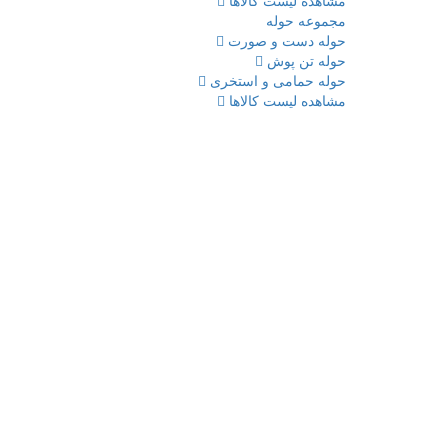
مشاهده لیست کالاها
مجموعه حوله
حوله دست و صورت
حوله تن پوش
حوله حمامی و استخری
مشاهده لیست کالاها