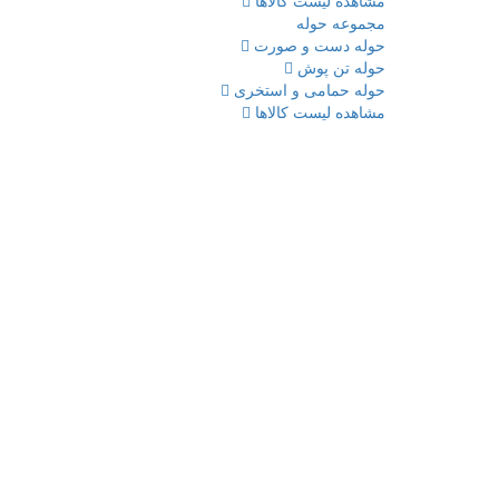
مشاهده لیست کالاها
مجموعه حوله
حوله دست و صورت
حوله تن پوش
حوله حمامی و استخری
مشاهده لیست کالاها