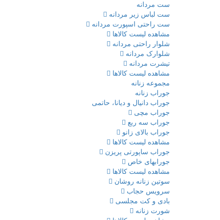
ست مردانه
ست لباس زیر مردانه
ست راحتی اسپورت مردانه
مشاهده لیست کالاها
شلوار راحتی مردانه
شلوارک مردانه
تیشرت مردانه
مشاهده لیست کالاها
مجموعه زنانه
جوراب زنانه
جوراب دانیال و دیانا، حاتمی
جوراب مچی
جوراب سه ربع
جوراب بالای زانو
مشاهده لیست کالاها
جوراب ساپورتی پریزن
جورابهای خاص
مشاهده لیست کالاها
سوتین زنانه روشان
سرویس حجاب
بادی و کت مجلسی
شورت زنانه