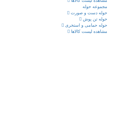
مشاهده لیست کالاها
مجموعه حوله
حوله دست و صورت
حوله تن پوش
حوله حمامی و استخری
مشاهده لیست کالاها