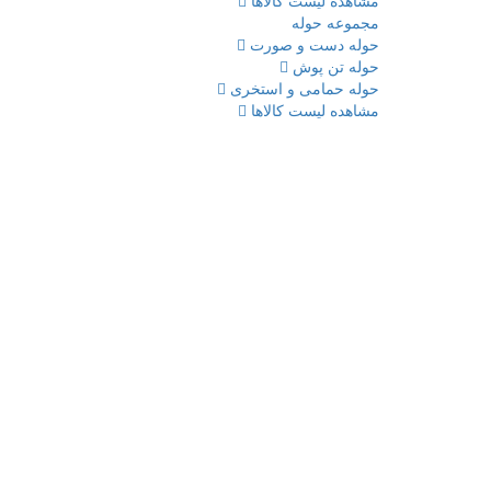
مشاهده لیست کالاها
مجموعه حوله
حوله دست و صورت
حوله تن پوش
حوله حمامی و استخری
مشاهده لیست کالاها