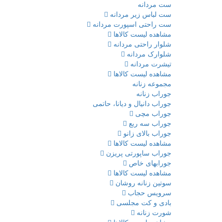
ست مردانه
ست لباس زیر مردانه
ست راحتی اسپورت مردانه
مشاهده لیست کالاها
شلوار راحتی مردانه
شلوارک مردانه
تیشرت مردانه
مشاهده لیست کالاها
مجموعه زنانه
جوراب زنانه
جوراب دانیال و دیانا، حاتمی
جوراب مچی
جوراب سه ربع
جوراب بالای زانو
مشاهده لیست کالاها
جوراب ساپورتی پریزن
جورابهای خاص
مشاهده لیست کالاها
سوتین زنانه روشان
سرویس حجاب
بادی و کت مجلسی
شورت زنانه